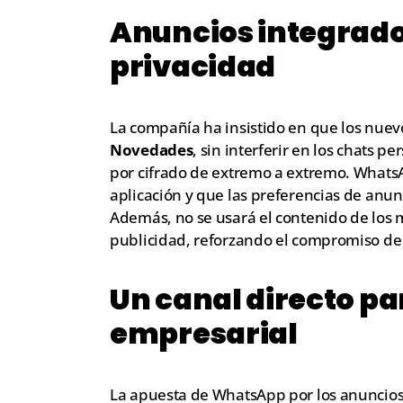
Anuncios integrado
privacidad
La compañía ha insistido en que los nue
Novedades
, sin interferir en los chats 
por cifrado de extremo a extremo. WhatsA
aplicación y que las preferencias de anunc
Además, no se usará el contenido de los 
publicidad, reforzando el compromiso de 
Un canal directo pa
empresarial
La apuesta de WhatsApp por los anuncios