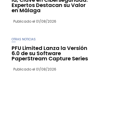
Expertos Destacan su Valor
en Málaga
Publicado el
01/08/2026
OTRAS NOTICIAS
PFU Limited Lanza la Versión
6.0 de su Software
PaperStream Capture Series
Publicado el
01/08/2026