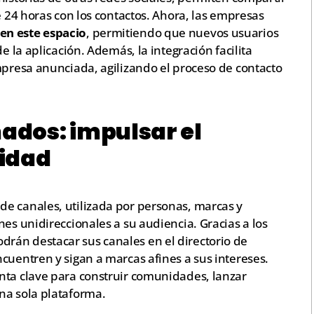
e 24 horas con los contactos. Ahora, las empresas
en este espacio
, permitiendo que nuevos usuarios
e la aplicación. Además, la integración facilita
mpresa anunciada, agilizando el proceso de contacto
dos: impulsar el
idad
e canales, utilizada por personas, marcas y
nes unidireccionales a su audiencia. Gracias a los
odrán destacar sus canales en el directorio de
cuentren y sigan a marcas afines a sus intereses.
nta clave para construir comunidades, lanzar
na sola plataforma.