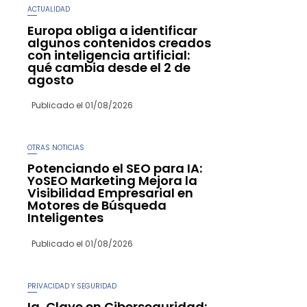
ACTUALIDAD
Europa obliga a identificar
algunos contenidos creados
con inteligencia artificial:
qué cambia desde el 2 de
agosto
Publicado el
01/08/2026
OTRAS NOTICIAS
Potenciando el SEO para IA:
YoSEO Marketing Mejora la
Visibilidad Empresarial en
Motores de Búsqueda
Inteligentes
Publicado el
01/08/2026
PRIVACIDAD Y SEGURIDAD
Ia, Clave en Ciberseguridad: