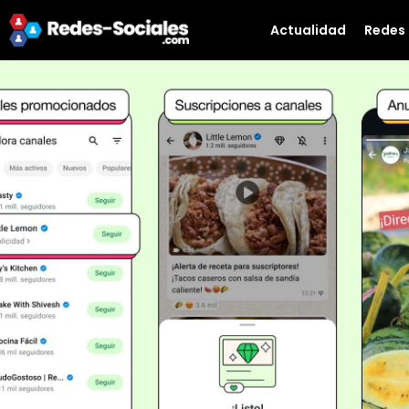
Actualidad
Redes 