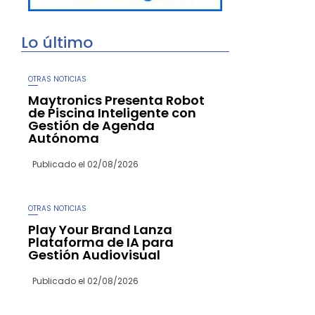
Lo último
OTRAS NOTICIAS
Maytronics Presenta Robot
de Piscina Inteligente con
Gestión de Agenda
Autónoma
Publicado el
02/08/2026
OTRAS NOTICIAS
Play Your Brand Lanza
Plataforma de IA para
Gestión Audiovisual
Publicado el
02/08/2026