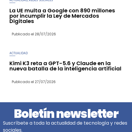
ACTUALIDAD
REDES SOCIALES
,
La UE multa a Google con 890 millones
por incumplir la Ley de Mercados
Digitales
Publicado el
28/07/2026
ACTUALIDAD
Kimi K3 reta a GPT-5.6 y Claude en la
nueva batalla de la inteligencia artificial
Publicado el
27/07/2026
Boletín newsletter
Suscríbete a toda la actualidad de tecnología y redes
sociales.