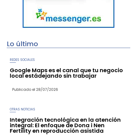
Lo último
REDES SOCIALES
Google Maps es el canal que tu negocio
local estádejando sin trabajar
Publicado el
28/07/2026
OTRAS NOTICIAS
Integración tecnológica en la atención
integral: El enfoque de Dona i Nen
Fertility en reproducción asistida