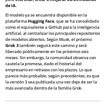
de IA
.
El modelo ya se encuentra disponible en la
plataforma
Hugging Face
, que se ha consolidado
como el equivalente a GitHub para la inteligencia
artificial, al centralizar los principales repositorios
de modelos abiertos. Según Musk, el próximo
Grok 3
también seguirá este camino y será
liberado públicamente en los próximos seis
meses. Sin embargo, la comunidad observa con
cautela la promesa, dado el historial del
empresario en retrasos con los plazos. Lo que
parece más probable, según precedentes, es que
la versión 3 sea publicada una vez deje de ser la
más avanzada dentro de la familia Grok.