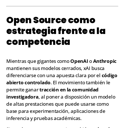
Open Source como
estrategia frente a la
competencia
Mientras que gigantes como
OpenAI
o
Anthropic
mantienen sus modelos cerrados, xAI busca
diferenciarse con una apuesta clara por el
código
abierto controlado
. El movimiento también le
permite ganar
tracción en la comunidad
investigadora
, al poner a disposición un modelo
de altas prestaciones que puede usarse como
base para experimentación, aplicaciones de
inferencia y pruebas académicas.