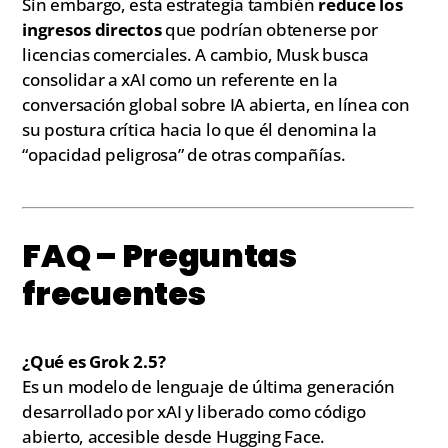
Sin embargo, esta estrategia también
reduce los
ingresos directos
que podrían obtenerse por
licencias comerciales. A cambio, Musk busca
consolidar a xAI como un referente en la
conversación global sobre IA abierta, en línea con
su postura crítica hacia lo que él denomina la
“opacidad peligrosa” de otras compañías.
FAQ – Preguntas
frecuentes
¿Qué es Grok 2.5?
Es un modelo de lenguaje de última generación
desarrollado por xAI y liberado como código
abierto, accesible desde Hugging Face.