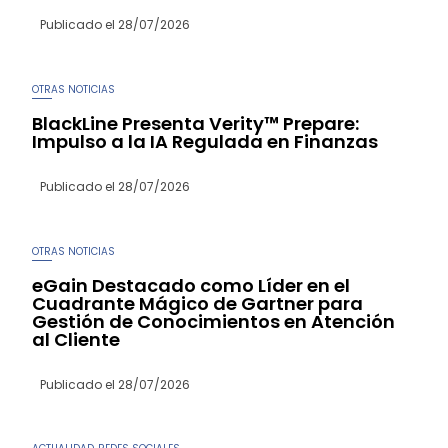
Publicado el
28/07/2026
OTRAS NOTICIAS
BlackLine Presenta Verity™ Prepare:
Impulso a la IA Regulada en Finanzas
Publicado el
28/07/2026
OTRAS NOTICIAS
eGain Destacado como Líder en el
Cuadrante Mágico de Gartner para
Gestión de Conocimientos en Atención
al Cliente
Publicado el
28/07/2026