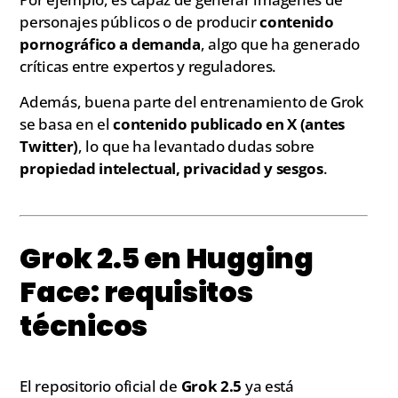
personajes públicos o de producir
contenido
pornográfico a demanda
, algo que ha generado
críticas entre expertos y reguladores.
Además, buena parte del entrenamiento de Grok
se basa en el
contenido publicado en X (antes
Twitter)
, lo que ha levantado dudas sobre
propiedad intelectual, privacidad y sesgos
.
Grok 2.5 en Hugging
Face: requisitos
técnicos
El repositorio oficial de
Grok 2.5
ya está