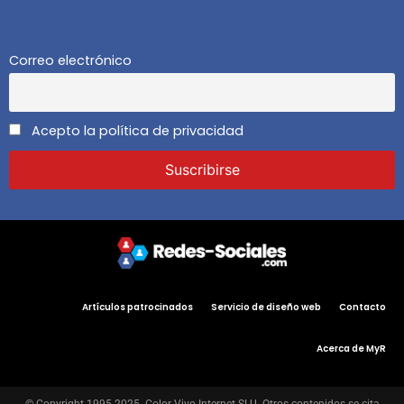
Correo electrónico
Acepto la política de privacidad
Artículos patrocinados
Servicio de diseño web
Contacto
Acerca de MyR
© Copyright 1995-2025. Color Vivo Internet SLU. Otros contenidos se cita