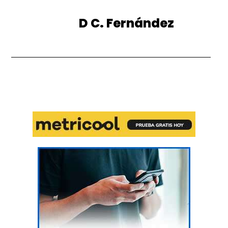
D C. Fernández