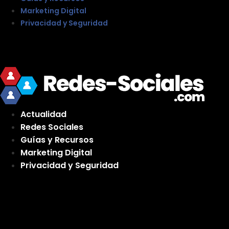
Marketing Digital
Privacidad y Seguridad
Actualidad
Redes Sociales
Guías y Recursos
Marketing Digital
Privacidad y Seguridad