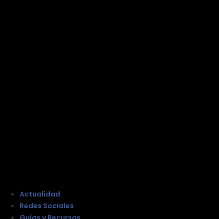
Actualidad
Redes Sociales
Guías y Recursos