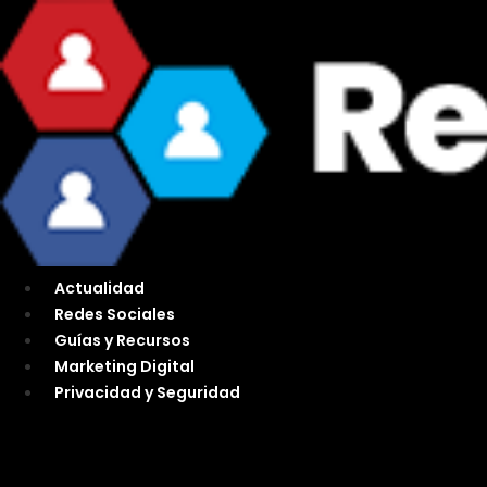
Ir
al
contenido
Actualidad
Redes Sociales
Guías y Recursos
Marketing Digital
Privacidad y Seguridad