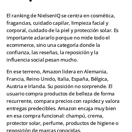
El ranking de NielsenIQ se centra en cosmética,
fragancias, cuidado capilar, limpieza facial y
corporal, cuidado de la piel y protección solar. Es
importante aclararlo porque no mide todo el
ecommerce, sino una categoría donde la
confianza, las reseñas, la reposición y la
influencia social pesan mucho.
En ese terreno, Amazon lidera en Alemania,
Francia, Reino Unido, Italia, España, Bélgica,
Austria e Irlanda. Su posición no sorprende. El
usuario compra productos de belleza de forma
recurrente, compara precios con rapidez y valora
entregas predecibles. Amazon encaja muy bien
en esa compra funcional: champú, crema,
protector solar, perfume, productos de higiene o
reposición de marcas conocidas.