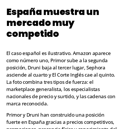
España muestra un
mercado muy
competido
El caso español es ilustrativo. Amazon aparece
como número uno, Primor sube a la segunda
posición, Druni baja al tercer lugar, Sephora
asciende al cuarto y El Corte Inglés cae al quinto.
La foto combina tres tipos de fuerza: el
marketplace generalista, los especialistas
nacionales de precio y surtido, y las cadenas con
marca reconocida.
Primor y Druni han construido una posición
fuerte en España gracias a precios competitivos,