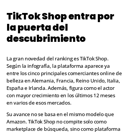
TikTok Shop entra por
la puerta del
descubrimiento
La gran novedad del ranking es TikTok Shop.
Según la infografía, la plataforma aparece ya
entre los cinco principales comerciantes online de
belleza en Alemania, Francia, Reino Unido, Italia,
España e Irlanda. Además, figura como el actor
con mayor crecimiento en los últimos 12 meses
en varios de esos mercados.
Su avance no se basa en el mismo modelo que
Amazon. TikTok Shop no compite solo como
marketplace de búsqueda, sino como plataforma