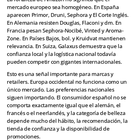
mercado europeo sea homogéneo. En España
aparecen Primor, Druni, Sephora y El Corte Inglés.
En Alemania resisten Douglas, Flaconi y dm. En
Francia pesan Sephora-Nocibé, Vinted y Aroma-
Zone. En Países Bajos, bol. y Kruidvat mantienen
relevancia. En Suiza, Galaxus demuestra que la
confianza local y la logística nacional todavía
pueden competir con gigantes internacionales.
Esto es una señal importante para marcas y
retailers. Europa occidental no funciona como un
único mercado. Las preferencias nacionales
siguen importando. El consumidor español no se
comporta exactamente igual que el alemán, el
francés o el neerlandés, y la categoría de belleza
depende mucho del hábito, la recomendación, la
tienda de confianza y la disponibilidad de
promociones.