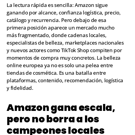
La lectura rápida es sencilla: Amazon sigue
ganando por alcance, confianza logística, precio,
catálogo y recurrencia. Pero debajo de esa
primera posición aparece un mercado mucho
más fragmentado, donde cadenas locales,
especialistas de belleza, marketplaces nacionales
y nuevos actores como TikTok Shop compiten por
momentos de compra muy concretos. La belleza
online europea ya no es solo una pelea entre
tiendas de cosmética. Es una batalla entre
plataformas, contenido, recomendación, logística
y fidelidad.
Amazon gana escala,
pero no borra a los
campeones locales