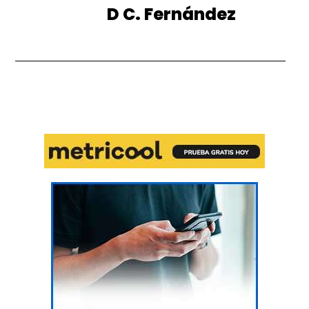
D C. Fernández