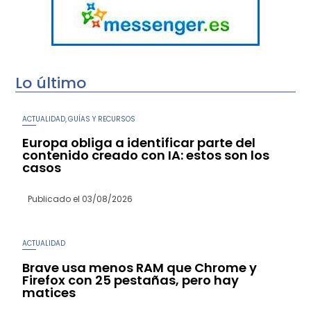
Lo último
ACTUALIDAD
GUÍAS Y RECURSOS
,
Europa obliga a identificar parte del
contenido creado con IA: estos son los
casos
Publicado el
03/08/2026
ACTUALIDAD
Brave usa menos RAM que Chrome y
Firefox con 25 pestañas, pero hay
matices