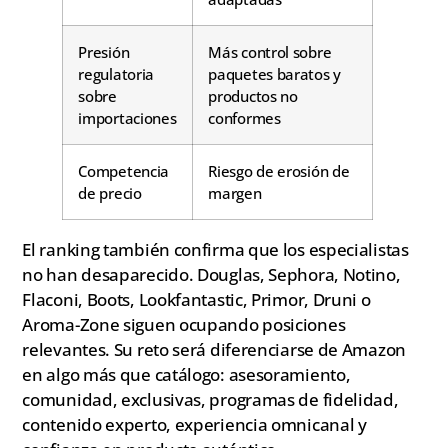
Presión
Más control sobre
regulatoria
paquetes baratos y
sobre
productos no
importaciones
conformes
Competencia
Riesgo de erosión de
de precio
margen
El ranking también confirma que los especialistas
no han desaparecido. Douglas, Sephora, Notino,
Flaconi, Boots, Lookfantastic, Primor, Druni o
Aroma-Zone siguen ocupando posiciones
relevantes. Su reto será diferenciarse de Amazon
en algo más que catálogo: asesoramiento,
comunidad, exclusivas, programas de fidelidad,
contenido experto, experiencia omnicanal y