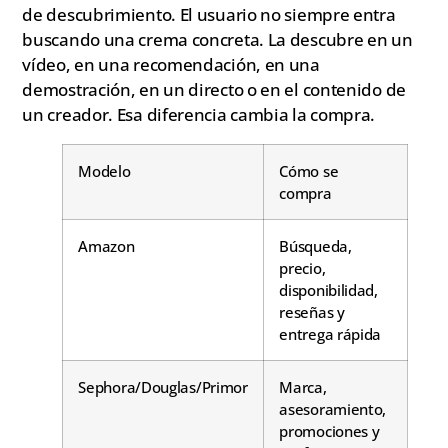
de descubrimiento. El usuario no siempre entra
buscando una crema concreta. La descubre en un
vídeo, en una recomendación, en una
demostración, en un directo o en el contenido de
un creador. Esa diferencia cambia la compra.
Modelo
Cómo se
compra
Amazon
Búsqueda,
precio,
disponibilidad,
reseñas y
entrega rápida
Sephora/Douglas/Primor
Marca,
asesoramiento,
promociones y