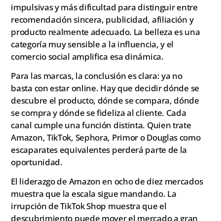
impulsivas y más dificultad para distinguir entre
recomendación sincera, publicidad, afiliación y
producto realmente adecuado. La belleza es una
categoría muy sensible a la influencia, y el
comercio social amplifica esa dinámica.
Para las marcas, la conclusión es clara: ya no
basta con estar online. Hay que decidir dónde se
descubre el producto, dónde se compara, dónde
se compra y dónde se fideliza al cliente. Cada
canal cumple una función distinta. Quien trate
Amazon, TikTok, Sephora, Primor o Douglas como
escaparates equivalentes perderá parte de la
oportunidad.
El liderazgo de Amazon en ocho de diez mercados
muestra que la escala sigue mandando. La
irrupción de TikTok Shop muestra que el
descubrimiento puede mover el mercado a gran