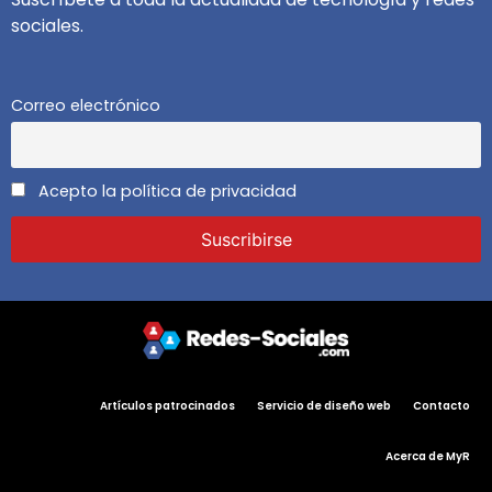
sociales.
Correo electrónico
Acepto la política de privacidad
Artículos patrocinados
Servicio de diseño web
Contacto
Acerca de MyR