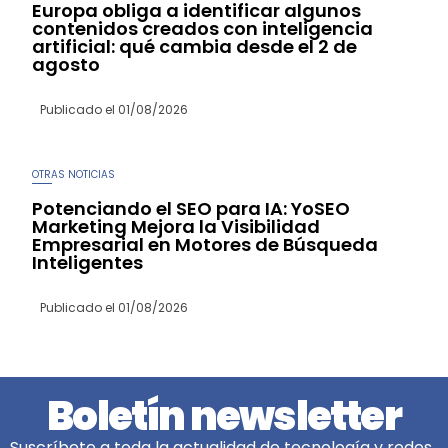
Europa obliga a identificar algunos
contenidos creados con inteligencia
artificial: qué cambia desde el 2 de
agosto
Publicado el
01/08/2026
OTRAS NOTICIAS
Potenciando el SEO para IA: YoSEO
Marketing Mejora la Visibilidad
Empresarial en Motores de Búsqueda
Inteligentes
Publicado el
01/08/2026
Boletín newsletter
Suscríbete a toda la actualidad de tecnología y redes