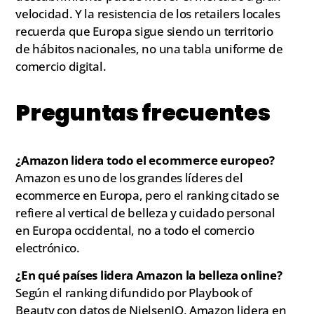
velocidad. Y la resistencia de los retailers locales
recuerda que Europa sigue siendo un territorio
de hábitos nacionales, no una tabla uniforme de
comercio digital.
Preguntas frecuentes
¿Amazon lidera todo el ecommerce europeo?
Amazon es uno de los grandes líderes del
ecommerce en Europa, pero el ranking citado se
refiere al vertical de belleza y cuidado personal
en Europa occidental, no a todo el comercio
electrónico.
¿En qué países lidera Amazon la belleza online?
Según el ranking difundido por Playbook of
Beauty con datos de NielsenIQ, Amazon lidera en