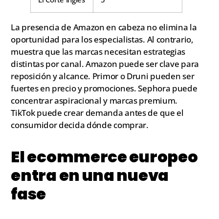
La presencia de Amazon en cabeza no elimina la
oportunidad para los especialistas. Al contrario,
muestra que las marcas necesitan estrategias
distintas por canal. Amazon puede ser clave para
reposición y alcance. Primor o Druni pueden ser
fuertes en precio y promociones. Sephora puede
concentrar aspiracional y marcas premium.
TikTok puede crear demanda antes de que el
consumidor decida dónde comprar.
El ecommerce europeo
entra en una nueva
fase