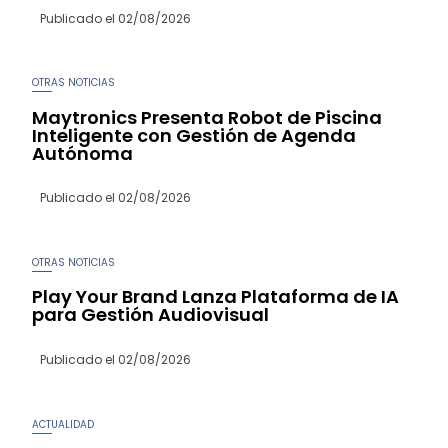
Publicado el
02/08/2026
OTRAS NOTICIAS
Maytronics Presenta Robot de Piscina
Inteligente con Gestión de Agenda
Autónoma
Publicado el
02/08/2026
OTRAS NOTICIAS
Play Your Brand Lanza Plataforma de IA
para Gestión Audiovisual
Publicado el
02/08/2026
ACTUALIDAD