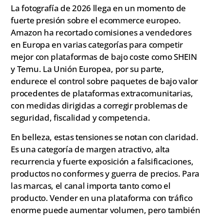
La fotografía de 2026 llega en un momento de
fuerte presión sobre el ecommerce europeo.
Amazon ha recortado comisiones a vendedores
en Europa en varias categorías para competir
mejor con plataformas de bajo coste como SHEIN
y Temu. La Unión Europea, por su parte,
endurece el control sobre paquetes de bajo valor
procedentes de plataformas extracomunitarias,
con medidas dirigidas a corregir problemas de
seguridad, fiscalidad y competencia.
En belleza, estas tensiones se notan con claridad.
Es una categoría de margen atractivo, alta
recurrencia y fuerte exposición a falsificaciones,
productos no conformes y guerra de precios. Para
las marcas, el canal importa tanto como el
producto. Vender en una plataforma con tráfico
enorme puede aumentar volumen, pero también