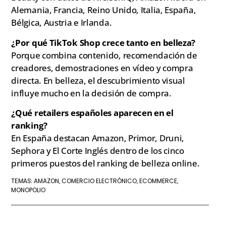
Alemania, Francia, Reino Unido, Italia, España,
Bélgica, Austria e Irlanda.
¿Por qué TikTok Shop crece tanto en belleza?
Porque combina contenido, recomendación de
creadores, demostraciones en vídeo y compra
directa. En belleza, el descubrimiento visual
influye mucho en la decisión de compra.
¿Qué retailers españoles aparecen en el
ranking?
En España destacan Amazon, Primor, Druni,
Sephora y El Corte Inglés dentro de los cinco
primeros puestos del ranking de belleza online.
AMAZON
COMERCIO ELECTRÓNICO
ECOMMERCE
TEMAS:
,
,
,
MONOPOLIO