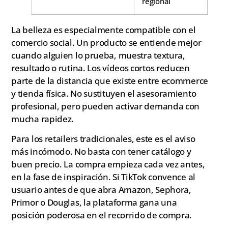
regional
La belleza es especialmente compatible con el
comercio social. Un producto se entiende mejor
cuando alguien lo prueba, muestra textura,
resultado o rutina. Los vídeos cortos reducen
parte de la distancia que existe entre ecommerce
y tienda física. No sustituyen el asesoramiento
profesional, pero pueden activar demanda con
mucha rapidez.
Para los retailers tradicionales, este es el aviso
más incómodo. No basta con tener catálogo y
buen precio. La compra empieza cada vez antes,
en la fase de inspiración. Si TikTok convence al
usuario antes de que abra Amazon, Sephora,
Primor o Douglas, la plataforma gana una
posición poderosa en el recorrido de compra.