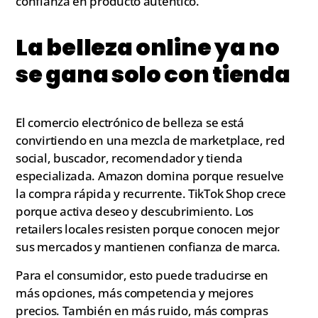
confianza en producto auténtico.
La belleza online ya no
se gana solo con tienda
El comercio electrónico de belleza se está
convirtiendo en una mezcla de marketplace, red
social, buscador, recomendador y tienda
especializada. Amazon domina porque resuelve
la compra rápida y recurrente. TikTok Shop crece
porque activa deseo y descubrimiento. Los
retailers locales resisten porque conocen mejor
sus mercados y mantienen confianza de marca.
Para el consumidor, esto puede traducirse en
más opciones, más competencia y mejores
precios. También en más ruido, más compras