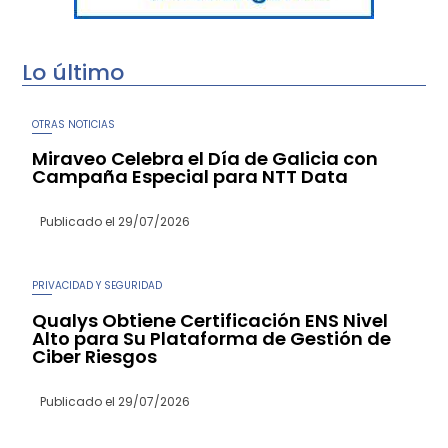
Lo último
OTRAS NOTICIAS
Miraveo Celebra el Día de Galicia con
Campaña Especial para NTT Data
Publicado el
29/07/2026
PRIVACIDAD Y SEGURIDAD
Qualys Obtiene Certificación ENS Nivel
Alto para Su Plataforma de Gestión de
Ciber Riesgos
Publicado el
29/07/2026