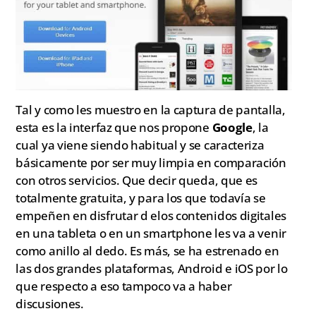
Tal y como les muestro en la captura de pantalla,
esta es la interfaz que nos propone
Google
, la
cual ya viene siendo habitual y se caracteriza
básicamente por ser muy limpia en comparación
con otros servicios. Que decir queda, que es
totalmente gratuita, y para los que todavía se
empeñen en disfrutar d elos contenidos digitales
en una tableta o en un smartphone les va a venir
como anillo al dedo. Es más, se ha estrenado en
las dos grandes plataformas, Android e iOS por lo
que respecto a eso tampoco va a haber
discusiones.