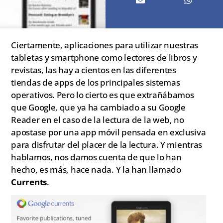
Ciertamente, aplicaciones para utilizar nuestras
tabletas y smartphone como lectores de libros y
revistas, las hay a cientos en las diferentes
tiendas de apps de los principales sistemas
operativos. Pero lo cierto es que extrañábamos
que Google, que ya ha cambiado a su Google
Reader en el caso de la lectura de la web, no
apostase por una app móvil pensada en exclusiva
para disfrutar del placer de la lectura. Y mientras
hablamos, nos damos cuenta de que lo han
hecho, es más, hace nada. Y la han llamado
Currents
.