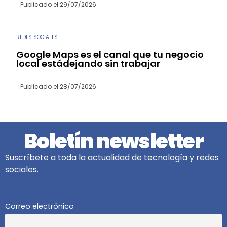
Publicado el
29/07/2026
REDES SOCIALES
Google Maps es el canal que tu negocio
local estádejando sin trabajar
Publicado el
28/07/2026
Boletín newsletter
Suscríbete a toda la actualidad de tecnología y redes
sociales.
Correo electrónico