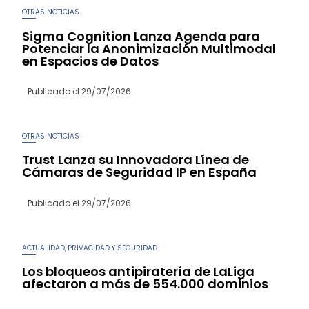
OTRAS NOTICIAS
Sigma Cognition Lanza Agenda para
Potenciar la Anonimización Multimodal
en Espacios de Datos
Publicado el
29/07/2026
OTRAS NOTICIAS
Trust Lanza su Innovadora Línea de
Cámaras de Seguridad IP en España
Publicado el
29/07/2026
ACTUALIDAD
PRIVACIDAD Y SEGURIDAD
,
Los bloqueos antipiratería de LaLiga
afectaron a más de 554.000 dominios