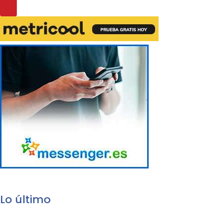
Lo último