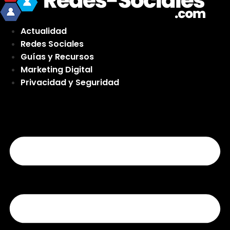
Actualidad
Redes Sociales
Guías y Recursos
Marketing Digital
Privacidad y Seguridad