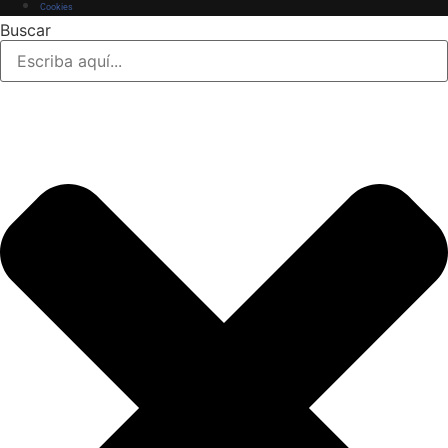
Cookies
Buscar