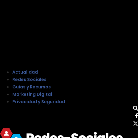
Actualidad
Redes Sociales
Guías y Recursos
Marketing Digital
Privacidad y Seguridad