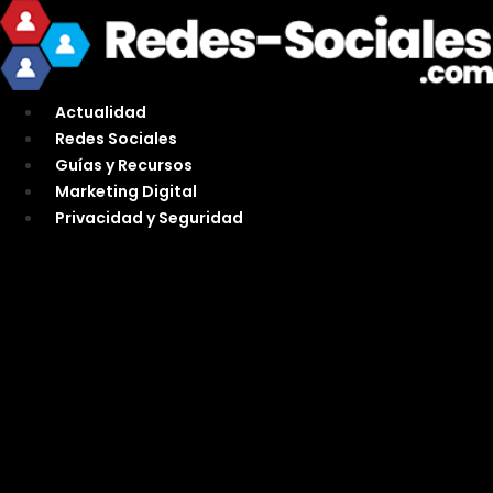
Ir
al
contenido
Actualidad
Redes Sociales
Guías y Recursos
Marketing Digital
Privacidad y Seguridad