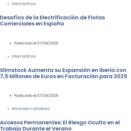
OTRAS NOTICIAS
Desafíos de la Electrificación de Flotas
Comerciales en España
Publicado el
07/08/2026
OTRAS NOTICIAS
Slimstock Aumenta su Expansión en Iberia con
7,5 Millones de Euros en Facturación para 2025
Publicado el
07/08/2026
PRIVACIDAD Y SEGURIDAD
Accesos Permanentes: El Riesgo Oculto en el
Trabajo Durante el Verano