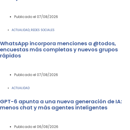
Publicado el
07/08/2026
ACTUALIDAD
REDES SOCIALES
,
WhatsApp incorpora menciones a @todos,
encuestas más completas y nuevos grupos
rápidos
Publicado el
07/08/2026
ACTUALIDAD
GPT-6 apunta a una nueva generación de IA:
menos chat y más agentes inteligentes
Publicado el
06/08/2026