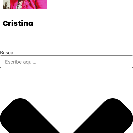
Cristina
Buscar