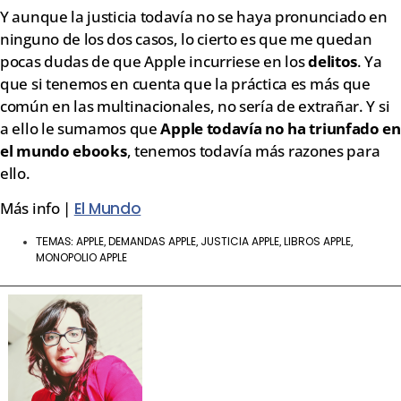
Y aunque la justicia todavía no se haya pronunciado en
ninguno de los dos casos, lo cierto es que me quedan
pocas dudas de que Apple incurriese en los
delitos
. Ya
que si tenemos en cuenta que la práctica es más que
común en las multinacionales, no sería de extrañar. Y si
a ello le sumamos que
Apple todavía no ha triunfado en
el mundo ebooks
, tenemos todavía más razones para
ello.
Más info |
El Mundo
APPLE
DEMANDAS APPLE
JUSTICIA APPLE
LIBROS APPLE
TEMAS:
,
,
,
,
MONOPOLIO APPLE