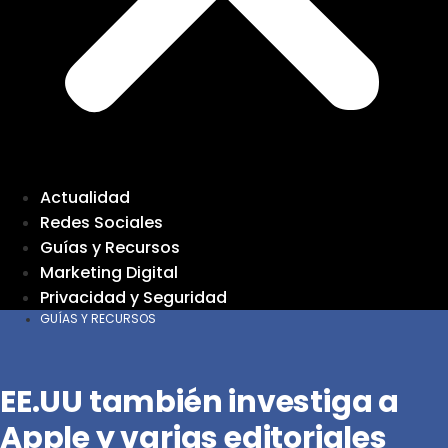
Actualidad
Redes Sociales
Guías y Recursos
Marketing Digital
Privacidad y Seguridad
GUÍAS Y RECURSOS
EE.UU también investiga a
Apple y varias editoriales