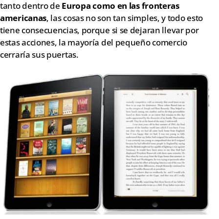
tanto dentro de
Europa como en las fronteras
americanas
, las cosas no son tan simples, y todo esto
tiene consecuencias, porque si se dejaran llevar por
estas acciones, la mayoría del pequeño comercio
cerraría sus puertas.