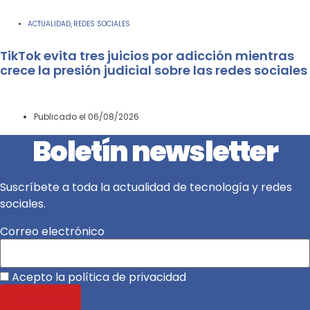
ACTUALIDAD
REDES SOCIALES
,
TikTok evita tres juicios por adicción mientras
crece la presión judicial sobre las redes sociales
Publicado el
06/08/2026
Boletín newsletter
Suscríbete a toda la actualidad de tecnología y redes
sociales.
Correo electrónico
Acepto la política de privacidad