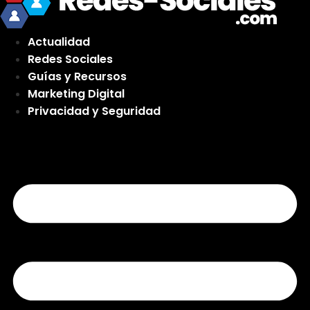
Actualidad
Redes Sociales
Guías y Recursos
Marketing Digital
Privacidad y Seguridad