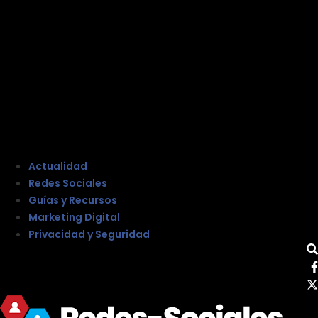
Actualidad
Redes Sociales
Guías y Recursos
Marketing Digital
Privacidad y Seguridad