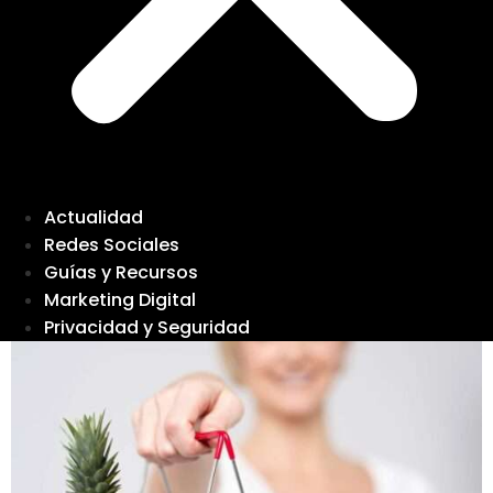
Actualidad
Redes Sociales
Guías y Recursos
Marketing Digital
Privacidad y Seguridad