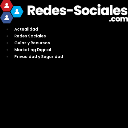
Ir
al
contenido
Actualidad
Redes Sociales
Guías y Recursos
Marketing Digital
Privacidad y Seguridad