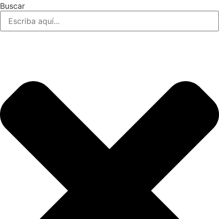
Buscar