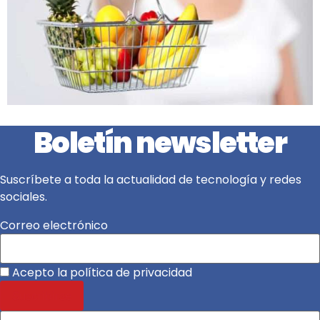
Boletín newsletter
Suscríbete a toda la actualidad de tecnología y redes
sociales.
Correo electrónico
Acepto la política de privacidad