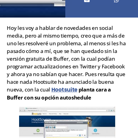
Hoy les voy a hablar de novedades en social
media, pero al mismo tiempo, creo que a más de
uno les resolveré un problema, al menos si les ha
pasado cómo a mí, que se han quedado sin la
versión gratuita de Buffer, con la cual podían
programar actualizaciones en Twitter y Facebook
y ahora ya no sabían que hacer. Pues resulta que
hace nada Hootsuite ha anunciado la buena
nueva, con la cual
Hootsuite
planta cara a
Buffer con su opción autoshedule