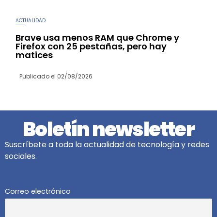
ACTUALIDAD
Brave usa menos RAM que Chrome y
Firefox con 25 pestañas, pero hay
matices
Publicado el
02/08/2026
Boletín newsletter
Suscríbete a toda la actualidad de tecnología y redes
sociales.
Correo electrónico