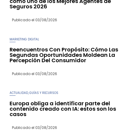
como Uno de los Mejores Agentes de
Seguros 2026
Publicado el
03/08/2026
MARKETING DIGITAL
Reencuentros Con Propósito: Cómo Las
Segundas Oportunidades Moldean La
Percepción Del Consumidor
Publicado el
03/08/2026
ACTUALIDAD
GUÍAS Y RECURSOS
,
Europa obliga a identificar parte del
contenido creado con IA: estos son los
casos
Publicado el
03/08/2026