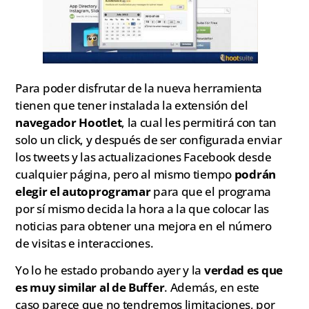
Para poder disfrutar de la nueva herramienta
tienen que tener instalada la extensión del
navegador Hootlet
, la cual les permitirá con tan
solo un click, y después de ser configurada enviar
los tweets y las actualizaciones Facebook desde
cualquier página, pero al mismo tiempo
podrán
elegir el autoprogramar
para que el programa
por sí mismo decida la hora a la que colocar las
noticias para obtener una mejora en el número
de visitas e interacciones.
Yo lo he estado probando ayer y la
verdad es que
es muy similar al de Buffer
. Además, en este
caso parece que no tendremos limitaciones, por