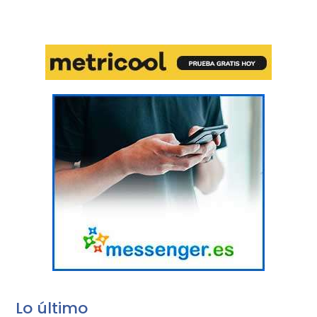
Lo último