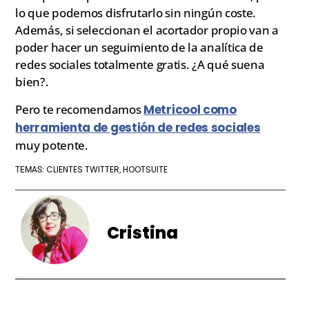
lo que podemos disfrutarlo sin ningún coste.
Además, si seleccionan el acortador propio van a
poder hacer un seguimiento de la analítica de
redes sociales totalmente gratis. ¿A qué suena
bien?.
Pero te recomendamos
Metricool como
herramienta de gestión de redes sociales
muy potente.
CLIENTES TWITTER
HOOTSUITE
TEMAS:
,
Cristina