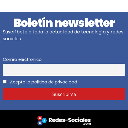
Boletín newsletter
Suscríbete a toda la actualidad de tecnología y redes
sociales.
Correo electrónico
Acepto la política de privacidad