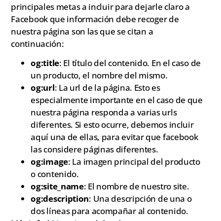
principales metas a incluir para dejarle claro a
Facebook que información debe recoger de
nuestra página son las que se citan a
continuación:
og:title
: El título del contenido. En el caso de
un producto, el nombre del mismo.
og:url
: La url de la página. Esto es
especialmente importante en el caso de que
nuestra página responda a varias urls
diferentes. Si esto ocurre, debemos incluir
aquí una de ellas, para evitar que facebook
las considere páginas diferentes.
og:image
: La imagen principal del producto
o contenido.
og:site_name
: El nombre de nuestro site.
og:description
: Una descripción de una o
dos líneas para acompañar al contenido.