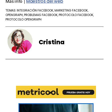
Más info |
Maestros del web
INTEGRACIÓN FACEBOOK
MARKETING FACEBOOK
TEMAS:
,
,
OPENGRAPH
PROBLEMAS FACEBOOK
PROTOCOLO FACEBOOK
,
,
,
PROTOCOLO OPENGRAPH
Cristina