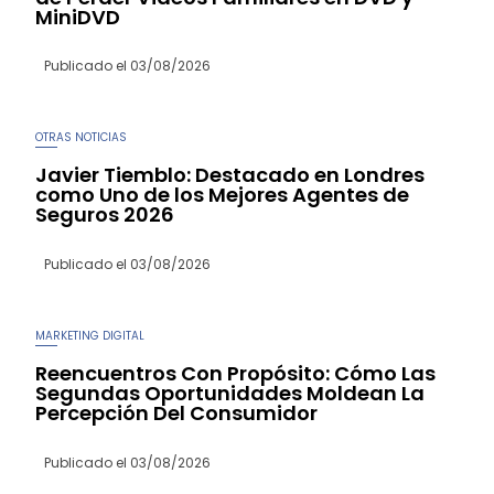
MiniDVD
Publicado el
03/08/2026
OTRAS NOTICIAS
Javier Tiemblo: Destacado en Londres
como Uno de los Mejores Agentes de
Seguros 2026
Publicado el
03/08/2026
MARKETING DIGITAL
Reencuentros Con Propósito: Cómo Las
Segundas Oportunidades Moldean La
Percepción Del Consumidor
Publicado el
03/08/2026