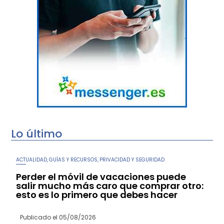
Lo último
ACTUALIDAD
GUÍAS Y RECURSOS
PRIVACIDAD Y SEGURIDAD
,
,
Perder el móvil de vacaciones puede
salir mucho más caro que comprar otro:
esto es lo primero que debes hacer
Publicado el
05/08/2026