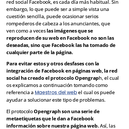
red social Facebook, es cada día más habitual. Sin
embargo, lo que puede ser a simple vista una
cuestión sencilla, puede ocasionar serios
rompederos de cabeza a los anunciantes, que
ven como a veces
las imágenes que se
reproducen de su web en Facebook no son las
deseadas, sino que Facebook las ha tomado de
cualquier parte de la página.
Para evitar estos y otros desfases con la
integración de Facebook en páginas web, la red
social ha creado el protocolo Opengrap
h, el cual
os explicamos a continuación tomando como
referencia a
Maestros del web
el cual os puede
ayudar a solucionar este tipo de problemas.
El protocolo
Opengraph son una serie de
metaetiquetas que le dan a Facebook
información sobre nuestra página web.
Así, las