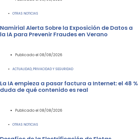
OTRAS NOTICIAS
Namirial Alerta Sobre la Exposición de Datos a
la IA para Prevenir Fraudes en Verano
Publicado el
08/08/2026
ACTUALIDAD
PRIVACIDAD Y SEGURIDAD
,
La IA empieza a pasar factura a Internet: el 48 %
duda de qué contenido es real
Publicado el
08/08/2026
OTRAS NOTICIAS
Desafíos de la Electrificación de Flotas