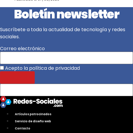
Boletín newsletter
Suscríbete a toda la actualidad de tecnología y redes
sociales.
Correo electrónico
Acepto la política de privacidad
Artículos patrocinados
Servicio de diseño web
Contacto