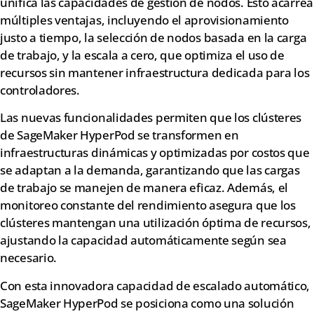
unifica las capacidades de gestión de nodos. Esto acarrea
múltiples ventajas, incluyendo el aprovisionamiento
justo a tiempo, la selección de nodos basada en la carga
de trabajo, y la escala a cero, que optimiza el uso de
recursos sin mantener infraestructura dedicada para los
controladores.
Las nuevas funcionalidades permiten que los clústeres
de SageMaker HyperPod se transformen en
infraestructuras dinámicas y optimizadas por costos que
se adaptan a la demanda, garantizando que las cargas
de trabajo se manejen de manera eficaz. Además, el
monitoreo constante del rendimiento asegura que los
clústeres mantengan una utilización óptima de recursos,
ajustando la capacidad automáticamente según sea
necesario.
Con esta innovadora capacidad de escalado automático,
SageMaker HyperPod se posiciona como una solución