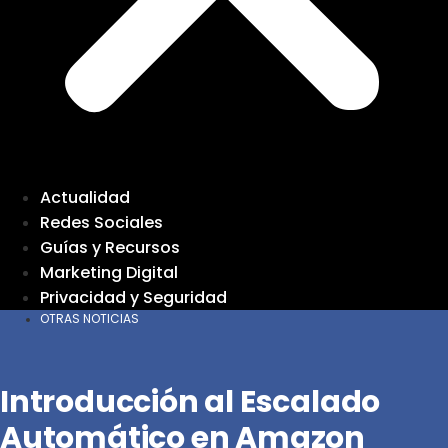
Actualidad
Redes Sociales
Guías y Recursos
Marketing Digital
Privacidad y Seguridad
OTRAS NOTICIAS
Introducción al Escalado
Automático en Amazon