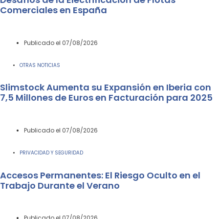
Comerciales en España
Publicado el
07/08/2026
OTRAS NOTICIAS
Slimstock Aumenta su Expansión en Iberia con
7,5 Millones de Euros en Facturación para 2025
Publicado el
07/08/2026
PRIVACIDAD Y SEGURIDAD
Accesos Permanentes: El Riesgo Oculto en el
Trabajo Durante el Verano
Publicado el
07/08/2026