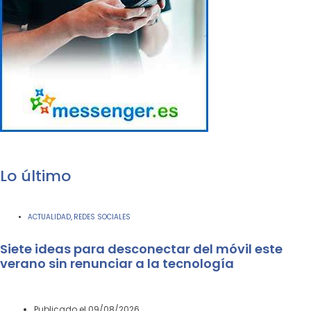
Lo último
ACTUALIDAD
REDES SOCIALES
,
Siete ideas para desconectar del móvil este
verano sin renunciar a la tecnología
Publicado el
09/08/2026