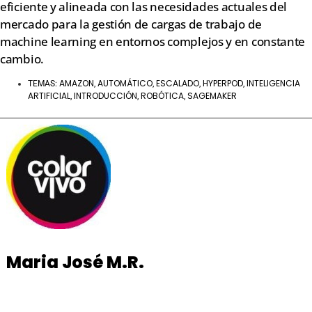
eficiente y alineada con las necesidades actuales del
mercado para la gestión de cargas de trabajo de
machine learning en entornos complejos y en constante
cambio.
AMAZON
AUTOMÁTICO
ESCALADO
HYPERPOD
INTELIGENCIA
TEMAS:
,
,
,
,
ARTIFICIAL
INTRODUCCIÓN
ROBÓTICA
SAGEMAKER
,
,
,
Maria José M.R.