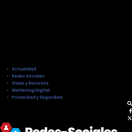
Actualidad
Redes Sociales
Guías y Recursos
Marketing Digital
Privacidad y Seguridad