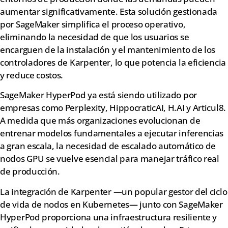
aumentar significativamente. Esta solución gestionada
por SageMaker simplifica el proceso operativo,
eliminando la necesidad de que los usuarios se
encarguen de la instalación y el mantenimiento de los
controladores de Karpenter, lo que potencia la eficiencia
y reduce costos.
SageMaker HyperPod ya está siendo utilizado por
empresas como Perplexity, HippocraticAI, H.AI y Articul8.
A medida que más organizaciones evolucionan de
entrenar modelos fundamentales a ejecutar inferencias
a gran escala, la necesidad de escalado automático de
nodos GPU se vuelve esencial para manejar tráfico real
de producción.
La integración de Karpenter —un popular gestor del ciclo
de vida de nodos en Kubernetes— junto con SageMaker
HyperPod proporciona una infraestructura resiliente y