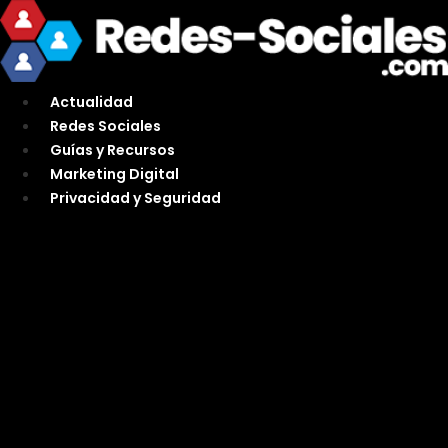
Ir
al
contenido
Actualidad
Redes Sociales
Guías y Recursos
Marketing Digital
Privacidad y Seguridad