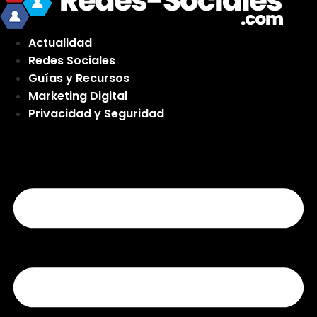
Actualidad
Redes Sociales
Guías y Recursos
Marketing Digital
Privacidad y Seguridad