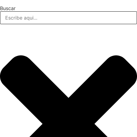
Buscar