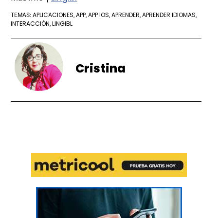
APLICACIONES
APP
APP IOS
APRENDER
APRENDER IDIOMAS
TEMAS:
,
,
,
,
,
INTERACCIÓN
LINGIBL
,
Cristina