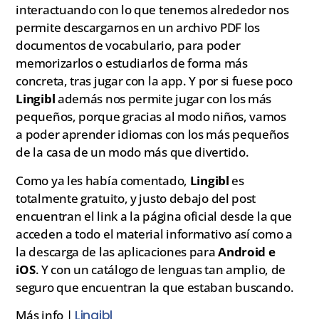
interactuando con lo que tenemos alrededor nos
permite descargarnos en un archivo PDF los
documentos de vocabulario, para poder
memorizarlos o estudiarlos de forma más
concreta, tras jugar con la app. Y por si fuese poco
Lingibl
además nos permite jugar con los más
pequeños, porque gracias al modo niños, vamos
a poder aprender idiomas con los más pequeños
de la casa de un modo más que divertido.
Como ya les había comentado,
Lingibl
es
totalmente gratuito, y justo debajo del post
encuentran el link a la página oficial desde la que
acceden a todo el material informativo así como a
la descarga de las aplicaciones para
Android e
iOS
. Y con un catálogo de lenguas tan amplio, de
seguro que encuentran la que estaban buscando.
Más info |
Lingibl