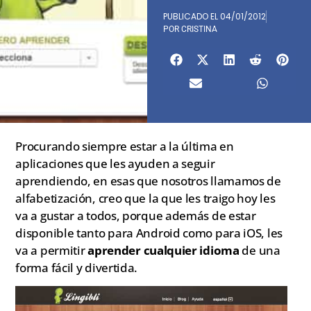
PUBLICADO EL
04/01/2012
POR
CRISTINA
Procurando siempre estar a la última en
aplicaciones que les ayuden a seguir
aprendiendo, en esas que nosotros llamamos de
alfabetización, creo que la que les traigo hoy les
va a gustar a todos, porque además de estar
disponible tanto para Android como para iOS, les
va a permitir
aprender cualquier idioma
de una
forma fácil y divertida.