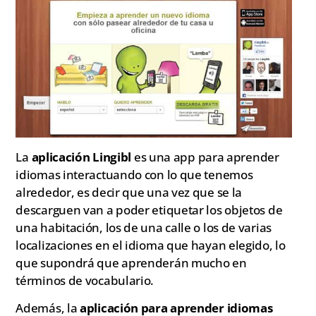
La
aplicación Lingibl
es una app para aprender
idiomas interactuando con lo que tenemos
alrededor, es decir que una vez que se la
descarguen van a poder etiquetar los objetos de
una habitación, los de una calle o los de varias
localizaciones en el idioma que hayan elegido, lo
que supondrá que aprenderán mucho en
términos de vocabulario.
Además, la
aplicación para aprender idiomas