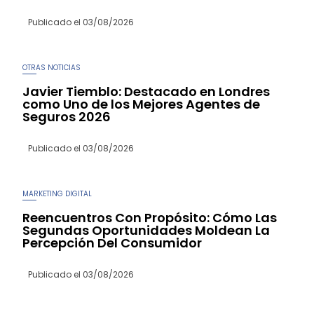
Publicado el
03/08/2026
OTRAS NOTICIAS
Javier Tiemblo: Destacado en Londres
como Uno de los Mejores Agentes de
Seguros 2026
Publicado el
03/08/2026
MARKETING DIGITAL
Reencuentros Con Propósito: Cómo Las
Segundas Oportunidades Moldean La
Percepción Del Consumidor
Publicado el
03/08/2026