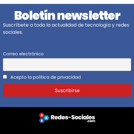
Boletín newsletter
Suscríbete a toda la actualidad de tecnología y redes
sociales.
Correo electrónico
Acepto la política de privacidad