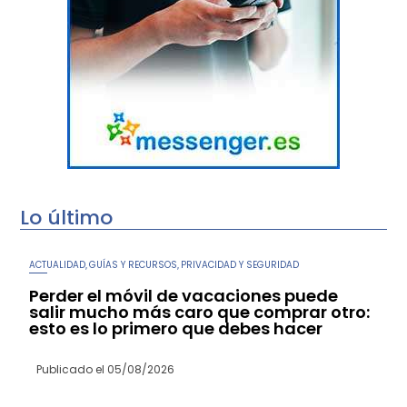
Lo último
ACTUALIDAD
GUÍAS Y RECURSOS
PRIVACIDAD Y SEGURIDAD
,
,
Perder el móvil de vacaciones puede
salir mucho más caro que comprar otro:
esto es lo primero que debes hacer
Publicado el
05/08/2026