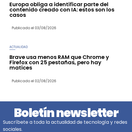
Europa obliga a identificar parte del
contenido creado con IA: estos son los
casos
Publicado el
03/08/2026
ACTUALIDAD
Brave usa menos RAM que Chrome y
Firefox con 25 pestañas, pero hay
matices
Publicado el
02/08/2026
Boletín newsletter
Suscríbete a toda la actualidad de tecnología y redes
sociales.