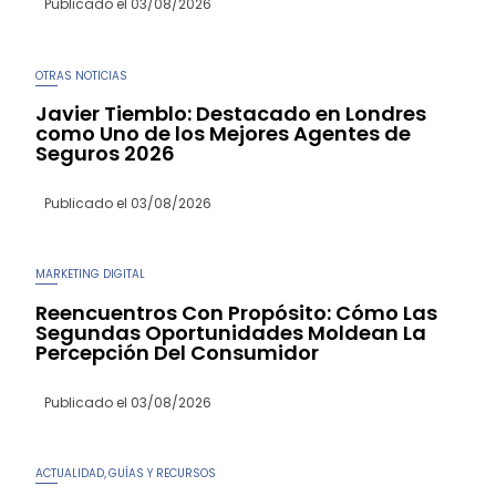
Publicado el
03/08/2026
OTRAS NOTICIAS
Javier Tiemblo: Destacado en Londres
como Uno de los Mejores Agentes de
Seguros 2026
Publicado el
03/08/2026
MARKETING DIGITAL
Reencuentros Con Propósito: Cómo Las
Segundas Oportunidades Moldean La
Percepción Del Consumidor
Publicado el
03/08/2026
ACTUALIDAD
GUÍAS Y RECURSOS
,