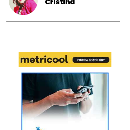
Cristina