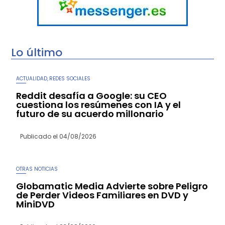
Lo último
ACTUALIDAD
REDES SOCIALES
,
Reddit desafía a Google: su CEO
cuestiona los resúmenes con IA y el
futuro de su acuerdo millonario
Publicado el
04/08/2026
OTRAS NOTICIAS
Globamatic Media Advierte sobre Peligro
de Perder Videos Familiares en DVD y
MiniDVD