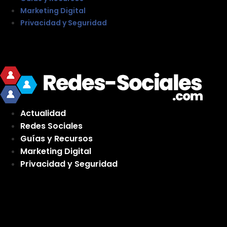
Marketing Digital
Privacidad y Seguridad
Actualidad
Redes Sociales
Guías y Recursos
Marketing Digital
Privacidad y Seguridad