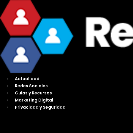
Ir
al
contenido
Actualidad
Redes Sociales
Guías y Recursos
Marketing Digital
Privacidad y Seguridad