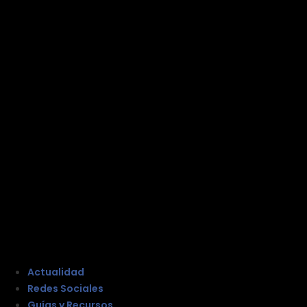
Actualidad
Redes Sociales
Guías y Recursos