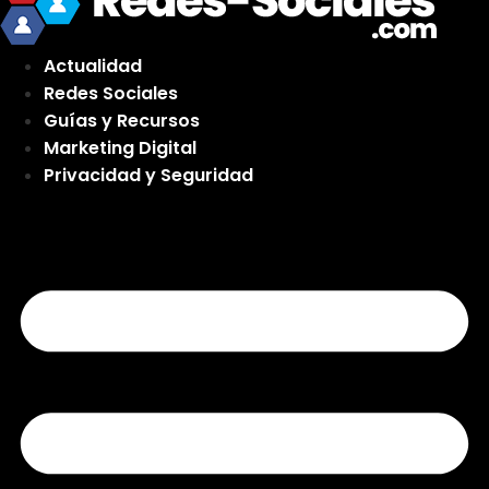
Actualidad
Redes Sociales
Guías y Recursos
Marketing Digital
Privacidad y Seguridad