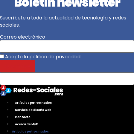
Boletín newsletter
Suscríbete a toda la actualidad de tecnología y redes
sociales.
Correo electrónico
Acepto la política de privacidad
Artículos patrocinados
Servicio de diseño web
Contacto
Acerca de MyR
Artículos patrocinados