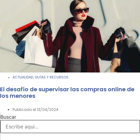
ACTUALIDAD
GUÍAS Y RECURSOS
,
El desafío de supervisar las compras online de
los menores
Publicado el
13/04/2024
Buscar