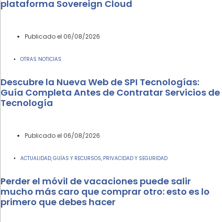
plataforma Sovereign Cloud
Publicado el
06/08/2026
OTRAS NOTICIAS
Descubre la Nueva Web de SPI Tecnologías:
Guía Completa Antes de Contratar Servicios de
Tecnología
Publicado el
06/08/2026
ACTUALIDAD
GUÍAS Y RECURSOS
PRIVACIDAD Y SEGURIDAD
,
,
Perder el móvil de vacaciones puede salir
mucho más caro que comprar otro: esto es lo
primero que debes hacer