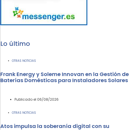
Lo último
OTRAS NOTICIAS
Frank Energy y Soleme Innovan en la Gestión de
Baterías Domésticas para Instaladores Solares
Publicado el
06/08/2026
OTRAS NOTICIAS
Atos impulsa la soberanía digital con su