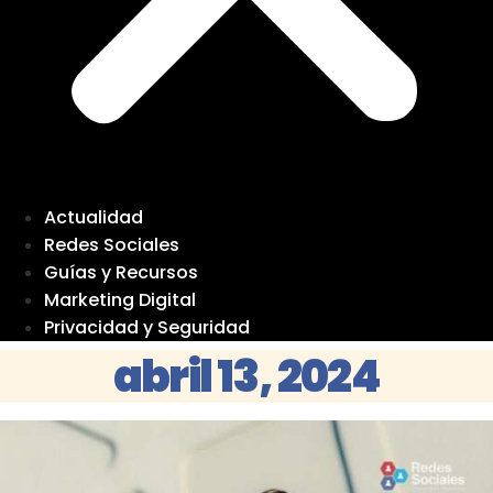
Actualidad
Redes Sociales
Guías y Recursos
Marketing Digital
Privacidad y Seguridad
abril 13, 2024