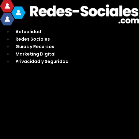
Ir
al
contenido
Actualidad
Redes Sociales
Guías y Recursos
Marketing Digital
Privacidad y Seguridad