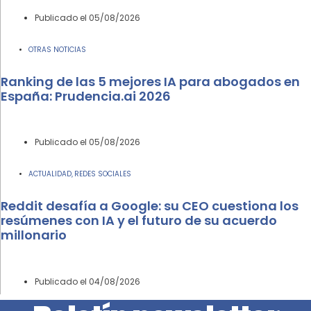
Publicado el
05/08/2026
OTRAS NOTICIAS
Ranking de las 5 mejores IA para abogados en
España: Prudencia.ai 2026
Publicado el
05/08/2026
ACTUALIDAD
REDES SOCIALES
,
Reddit desafía a Google: su CEO cuestiona los
resúmenes con IA y el futuro de su acuerdo
millonario
Publicado el
04/08/2026