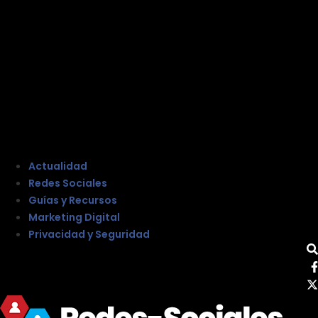
Actualidad
Redes Sociales
Guías y Recursos
Marketing Digital
Privacidad y Seguridad