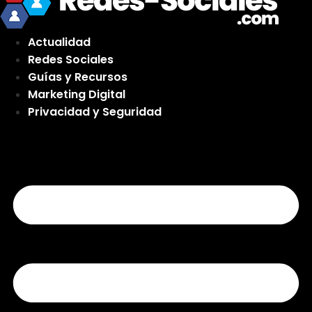
Actualidad
Redes Sociales
Guías y Recursos
Marketing Digital
Privacidad y Seguridad