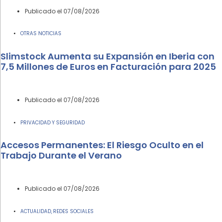
Publicado el
07/08/2026
OTRAS NOTICIAS
Slimstock Aumenta su Expansión en Iberia con
7,5 Millones de Euros en Facturación para 2025
Publicado el
07/08/2026
PRIVACIDAD Y SEGURIDAD
Accesos Permanentes: El Riesgo Oculto en el
Trabajo Durante el Verano
Publicado el
07/08/2026
ACTUALIDAD
REDES SOCIALES
,