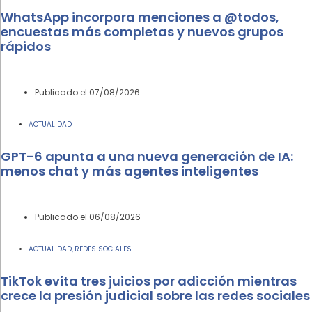
WhatsApp incorpora menciones a @todos,
encuestas más completas y nuevos grupos
rápidos
Publicado el
07/08/2026
ACTUALIDAD
GPT-6 apunta a una nueva generación de IA:
menos chat y más agentes inteligentes
Publicado el
06/08/2026
ACTUALIDAD
REDES SOCIALES
,
TikTok evita tres juicios por adicción mientras
crece la presión judicial sobre las redes sociales