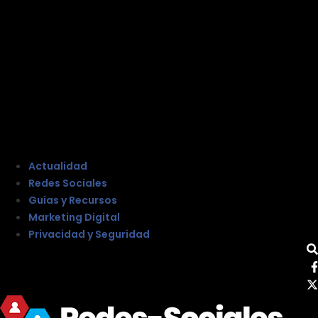
Actualidad
Redes Sociales
Guías y Recursos
Marketing Digital
Privacidad y Seguridad