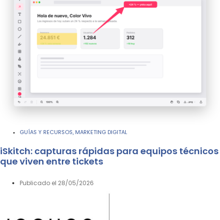
GUÍAS Y RECURSOS
MARKETING DIGITAL
,
iSkitch: capturas rápidas para equipos técnicos
que viven entre tickets
Publicado el
28/05/2026