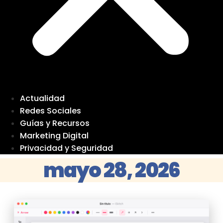
Actualidad
Redes Sociales
Guías y Recursos
Marketing Digital
Privacidad y Seguridad
mayo 28, 2026