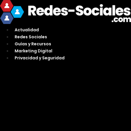
Ir
al
contenido
Actualidad
Redes Sociales
Guías y Recursos
Marketing Digital
Privacidad y Seguridad