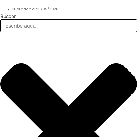
Publicado el
28/05/2026
Buscar