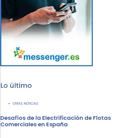
Lo último
OTRAS NOTICIAS
Desafíos de la Electrificación de Flotas
Comerciales en España