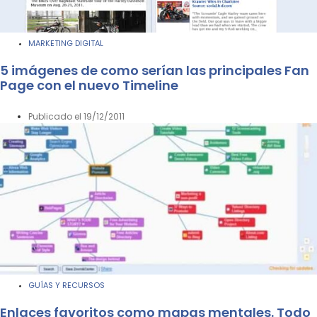
MARKETING DIGITAL
5 imágenes de como serían las principales Fan
Page con el nuevo Timeline
Publicado el
19/12/2011
GUÍAS Y RECURSOS
Enlaces favoritos como mapas mentales. Todo