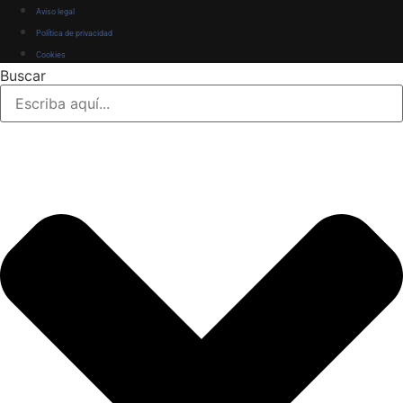
Aviso legal
Política de privacidad
Cookies
Buscar