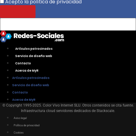
Acepto la política de privacidad
Artículos patrocinados
Servicio de diseño web
Contacto
Acerca de MyR
Artículos patrocinados
Servicio de diseño web
Contacto
Acerca de MyR
© Copyright 1995-2025. Color Vivo Internet SLU. Otros contenidos se cita fuente.
Infraestructura cloud servidores dedicados de Stackscale.
Aviso legal
Política de privacidad
Cookies