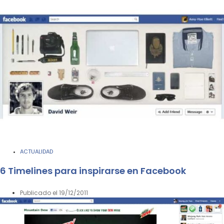
ACTUALIDAD
6 Timelines para inspirarse en Facebook
Publicado el
19/12/2011