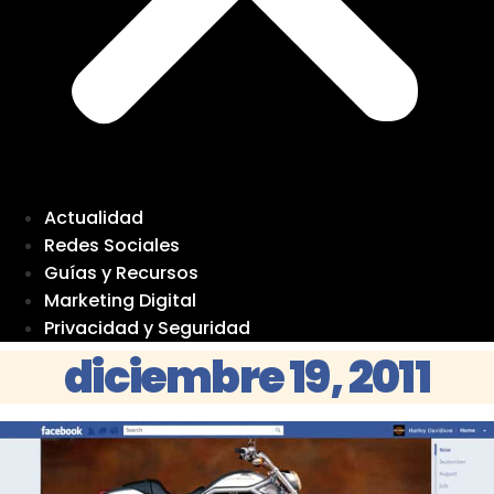
Actualidad
Redes Sociales
Guías y Recursos
Marketing Digital
Privacidad y Seguridad
diciembre 19, 2011