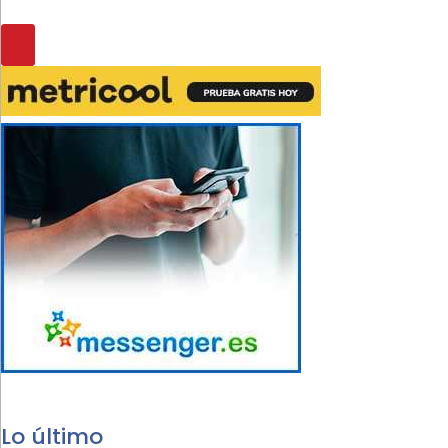
Lo último