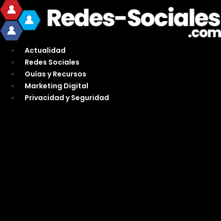
Ir
al
contenido
Actualidad
Redes Sociales
Guías y Recursos
Marketing Digital
Privacidad y Seguridad