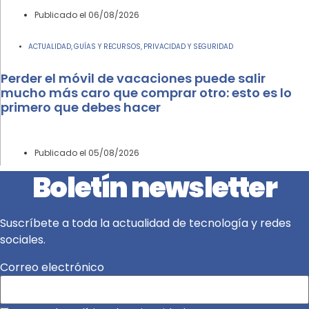
Publicado el
06/08/2026
ACTUALIDAD
GUÍAS Y RECURSOS
PRIVACIDAD Y SEGURIDAD
,
,
Perder el móvil de vacaciones puede salir
mucho más caro que comprar otro: esto es lo
primero que debes hacer
Publicado el
05/08/2026
Boletín newsletter
Suscríbete a toda la actualidad de tecnología y redes
sociales.
Correo electrónico