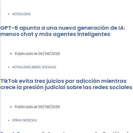
ACTUALIDAD
GPT-6 apunta a una nueva generación de IA:
menos chat y más agentes inteligentes
Publicado el
06/08/2026
ACTUALIDAD
REDES SOCIALES
,
TikTok evita tres juicios por adicción mientras
crece la presión judicial sobre las redes sociales
Publicado el
06/08/2026
OTRAS NOTICIAS