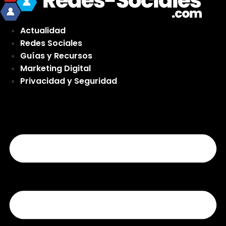
Actualidad
Redes Sociales
Guías y Recursos
Marketing Digital
Privacidad y Seguridad