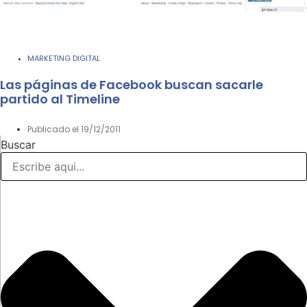
MARKETING DIGITAL
Las páginas de Facebook buscan sacarle
partido al Timeline
Publicado el
19/12/2011
Buscar