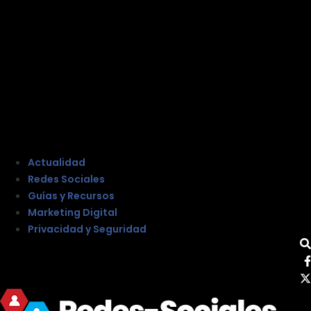
Actualidad
Redes Sociales
Guías y Recursos
Marketing Digital
Privacidad y Seguridad