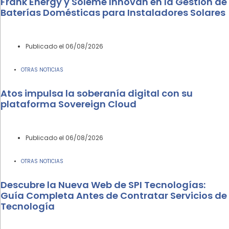
Frank Energy y Soleme Innovan en la Gestión de
Baterías Domésticas para Instaladores Solares
Publicado el
06/08/2026
OTRAS NOTICIAS
Atos impulsa la soberanía digital con su
plataforma Sovereign Cloud
Publicado el
06/08/2026
OTRAS NOTICIAS
Descubre la Nueva Web de SPI Tecnologías:
Guía Completa Antes de Contratar Servicios de
Tecnología