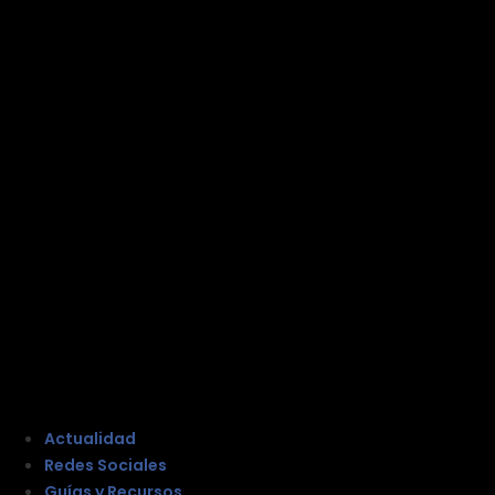
Actualidad
Redes Sociales
Guías y Recursos