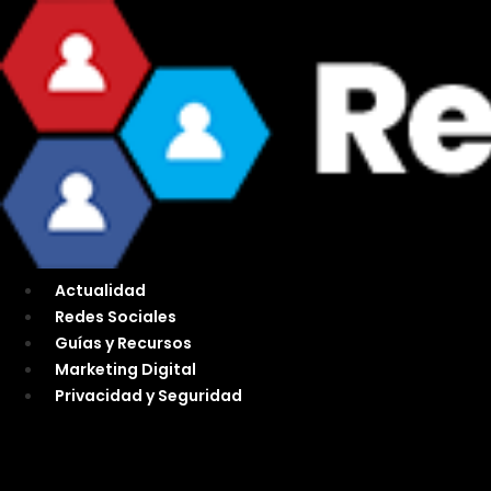
Ir
al
contenido
Actualidad
Redes Sociales
Guías y Recursos
Marketing Digital
Privacidad y Seguridad