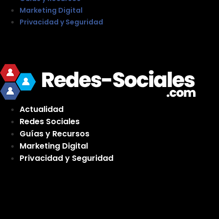
Marketing Digital
Privacidad y Seguridad
Actualidad
Redes Sociales
Guías y Recursos
Marketing Digital
Privacidad y Seguridad